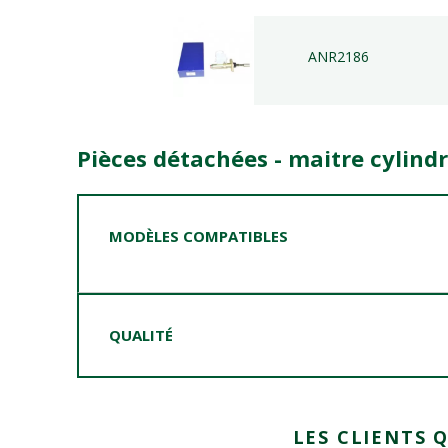
ANR2186
Pièces détachées - maitre cylind
MODÈLES COMPATIBLES
QUALITÉ
LES CLIENTS 