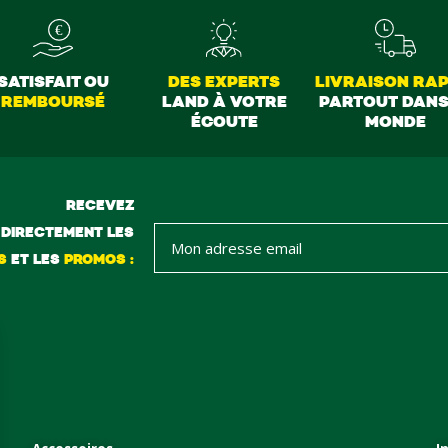
SATISFAIT OU
DES EXPERTS
LIVRAISON RAP
REMBOURSÉ
LAND À VOTRE
PARTOUT DANS
ÉCOUTE
MONDE
RECEVEZ
DIRECTEMENT LES
S
ET LES
PROMOS :