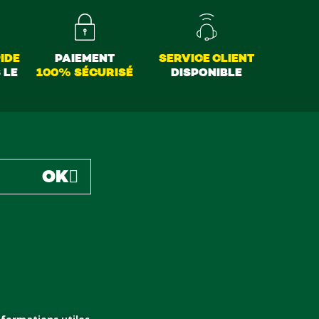
IDE
PAIEMENT
SERVICE CLIENT
 LE
100% SÉCURISÉ
DISPONIBLE
OK