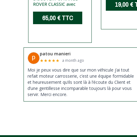
19,00 €
ROVER CLASSIC avec
65,00 €
TTC
patou manieri
★
★
★
★
★
a month ago
Moi je peux vous dire que sur mon véhicule j’ai tout
refait moteur carrosserie, c’est une équipe formidable
et heureusement qu’ils sont là à l’écoute du Client et
d’une gentillesse incomparable toujours là pour vous
servir. Merci encore.