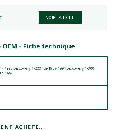
€
VOIR LA FICHE
- OEM - Fiche technique
4 - 1998 Discovery 1-200 Tdi-1989-1994 Discovery 1-300
989-1994
ENT ACHETÉ...