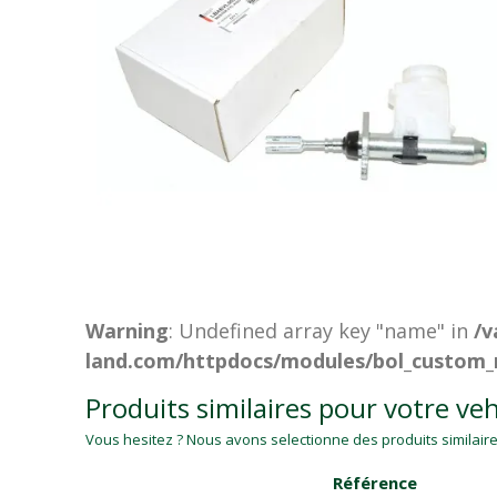
Warning
: Undefined array key "name" in
/v
land.com/httpdocs/modules/bol_custom_
Produits similaires pour votre veh
Vous hesitez ? Nous avons selectionne des produits similaires
Référence