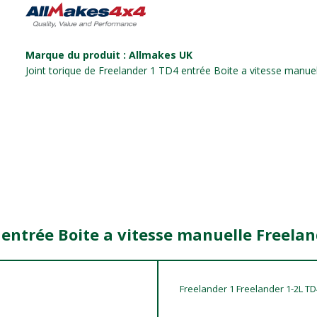
Marque du produit : Allmakes UK
Joint torique de Freelander 1 TD4 entrée Boite a vitesse manuel
' entrée Boite a vitesse manuelle Freela
Freelander 1 Freelander 1-2L T