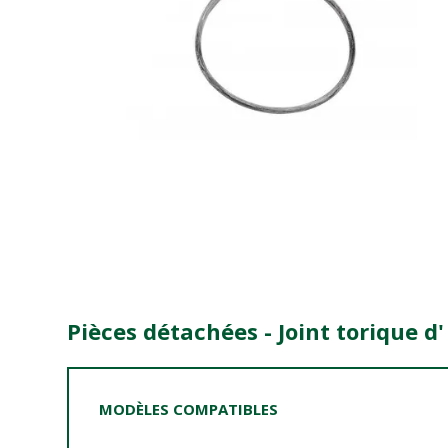
Pièces détachées - Joint torique d
MODÈLES COMPATIBLES