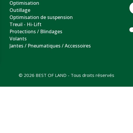
Optimisation
Outillage
Optimisation de suspension
Treuil - Hi-Lift
Protections / Blindages
Volants
Jantes / Pneumatiques / Accessoires
© 2026 BEST OF LAND - Tous droits réservés