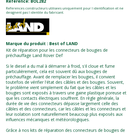
Référence: BOL282
References constructeurs utilisees uniquement pour l identification et ne
designent pas l identite du fabricant.
Marque du produit : Best of LAND
Kit de réparation pour les connecteurs de bougies de
préchauffage Land Rover Def
Si le diesel a du mal à démarrer à froid, s'il cloue et fume
particulièrement, cela est souvent dû aux bougies de
préchauffage. Avant de remplacer les bougies, il convient
toutefois de vérifier l'état des câbles et des bougies. Souvent,
le problème vient simplement du fait que les câbles et les
bougies sont exposés à travers une gaine plastique poreuse et
que les contacts électriques souffrent. En règle générale, la
durée de vie des connecteurs dépasse largement celle des
câbles et des connecteurs, car les câbles et les connecteurs et
leur isolation sont naturellement beaucoup plus exposés aux
influences mécaniques et météorologiques.
Grâce à nos kits de réparation des connecteurs de bougies de