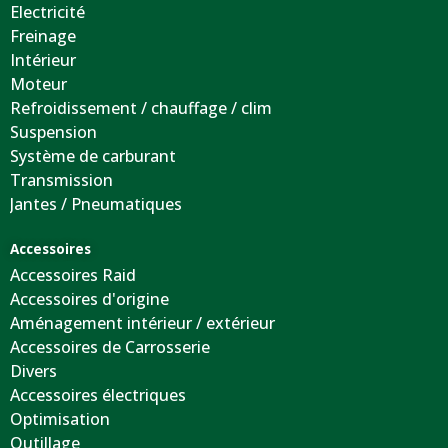
Electricité
Freinage
Intérieur
Moteur
Refroidissement / chauffage / clim
Suspension
Système de carburant
Transmission
Jantes / Pneumatiques
Accessoires
Accessoires Raid
Accessoires d'origine
Aménagement intérieur / extérieur
Accessoires de Carrosserie
Divers
Accessoires électriques
Optimisation
Outillage