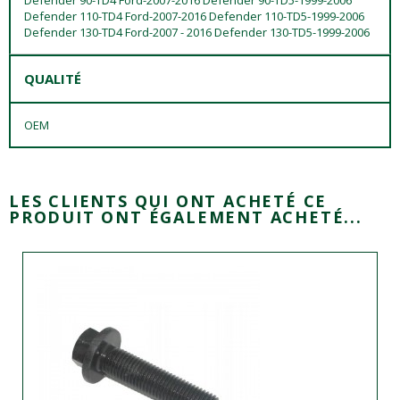
Defender 110-TD4 Ford-2007-2016 Defender 110-TD5-1999-2006
Defender 130-TD4 Ford-2007 - 2016 Defender 130-TD5-1999-2006
QUALITÉ
OEM
LES CLIENTS QUI ONT ACHETÉ CE
PRODUIT ONT ÉGALEMENT ACHETÉ...