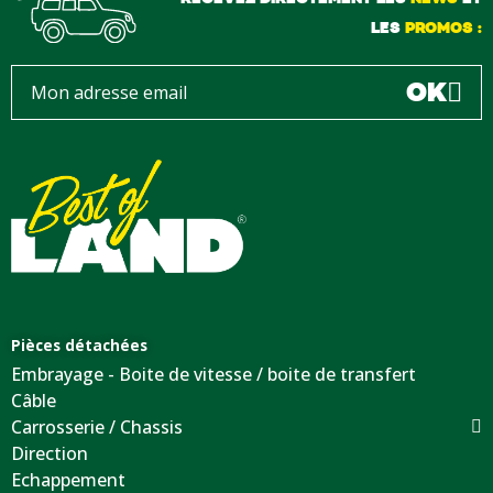
LES
PROMOS :
OK
Pièces détachées
Embrayage - Boite de vitesse / boite de transfert
Câble
Carrosserie / Chassis
Direction
Echappement