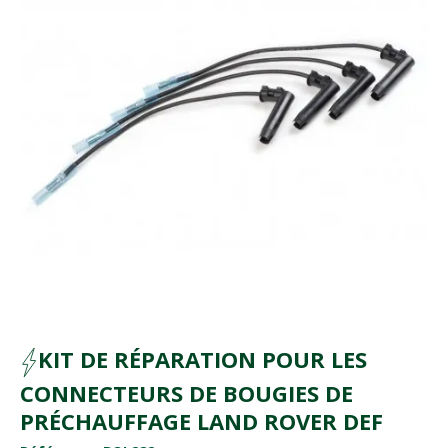
KIT DE RÉPARATION POUR LES
CONNECTEURS DE BOUGIES DE
PRÉCHAUFFAGE LAND ROVER DEF