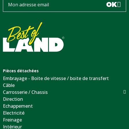
OK
Pièces détachées
Embrayage - Boite de vitesse / boite de transfert
Câble
Carrosserie / Chassis
Direction
Echappement
Electricité
Freinage
Intérieur