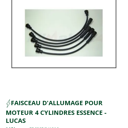
FAISCEAU D'ALLUMAGE POUR
MOTEUR 4 CYLINDRES ESSENCE -
LUCAS