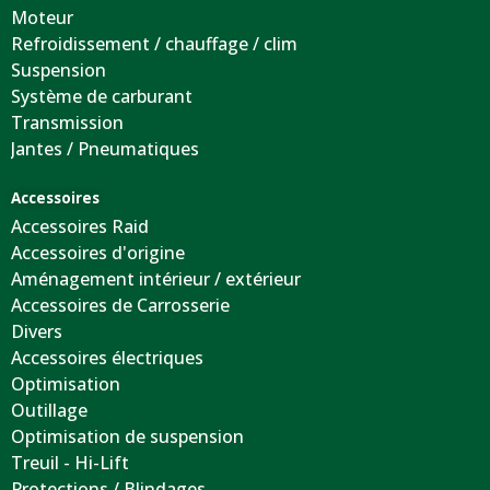
Moteur
Refroidissement / chauffage / clim
Suspension
Système de carburant
Transmission
Jantes / Pneumatiques
Accessoires
Accessoires Raid
Accessoires d'origine
Aménagement intérieur / extérieur
Accessoires de Carrosserie
Divers
Accessoires électriques
Optimisation
Outillage
Optimisation de suspension
Treuil - Hi-Lift
Protections / Blindages