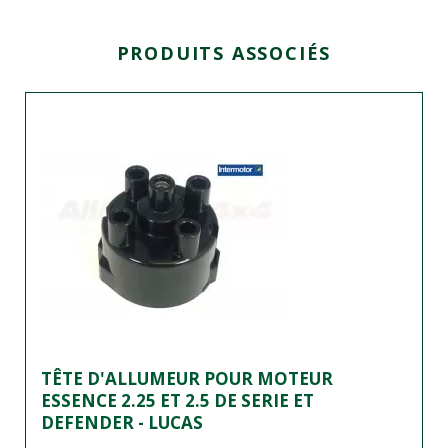
PRODUITS ASSOCIÉS
TÊTE D'ALLUMEUR POUR MOTEUR
ESSENCE 2.25 ET 2.5 DE SERIE ET
DEFENDER - LUCAS