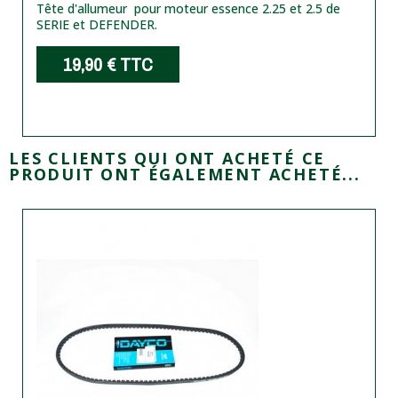
Tête d'allumeur pour moteur essence 2.25 et 2.5 de
SERIE et DEFENDER.
19,90 €
TTC
LES CLIENTS QUI ONT ACHETÉ CE
PRODUIT ONT ÉGALEMENT ACHETÉ...