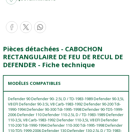
Pièces détachées - CABOCHON
RECTANGULAIRE DE FEU DE RECUL DE
DEFENDER - Fiche technique
MODÈLES COMPATIBLES
Defender 90 Defender 90- 2.5L D / TD-1983-1989 Defender 90-3,5L
V8 EFI Defender 90-3.5L V8 Carb-1983-1992 Defender 90-200 Tdi-
1990-1994 Defender 90-300 Tdi-1995-1998 Defender 90-TD5-1999-
2006 Defender 110 Defender 110-2.5L D / TD-1983-1989 Defender
110-3,5L V8 Carb-1983-1992 Defender 110-3,5L V8 EFI Defender
110-200 Tdi-1990-1994 Defender 110-300 Tdi-1995-1998 Defender
110-TD5-1999-2006 Defender 130 Defender 130-2.5L D / TD-1983-