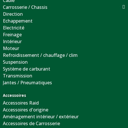
Câble
Carrosserie / Chassis
Direction
Echappement
Electricité
Freinage
Intérieur
Moteur
Refroidissement / chauffage / clim
Suspension
Système de carburant
Transmission
Jantes / Pneumatiques
Accessoires
Accessoires Raid
Accessoires d'origine
Aménagement intérieur / extérieur
Accessoires de Carrosserie