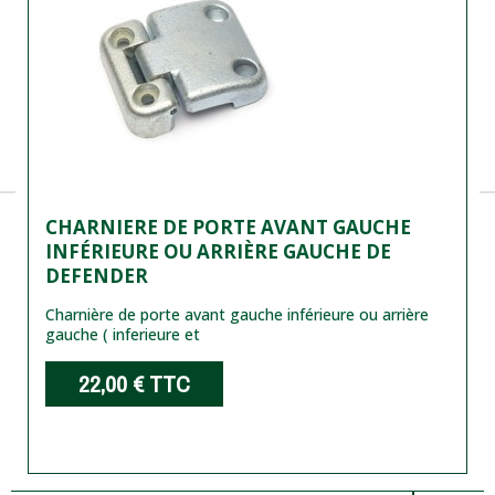
CHARNIERE DE PORTE AVANT GAUCHE
INFÉRIEURE OU ARRIÈRE GAUCHE DE
DEFENDER
Charnière de porte avant gauche inférieure ou arrière
gauche ( inferieure et
22,00 €
TTC