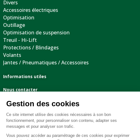
Divers
Accessoires électriques
Optimisation
Outillage
Optimisation de suspension
Treuil - Hi-Lift
Protections / Blindages
Volants
Jantes / Pneumatiques / Accessoires
Informations utiles
Nous contacter
Mentions légales
Conditions générales de vente
FAQ