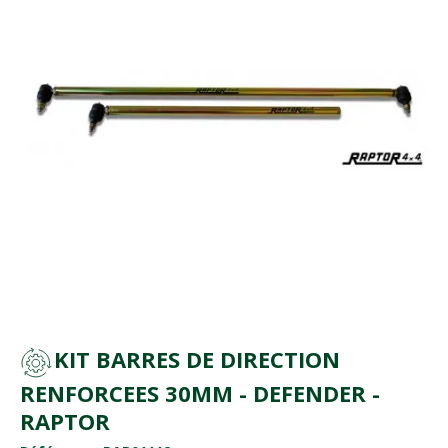
KIT BARRES DE DIRECTION
RENFORCEES 30MM - DEFENDER -
RAPTOR