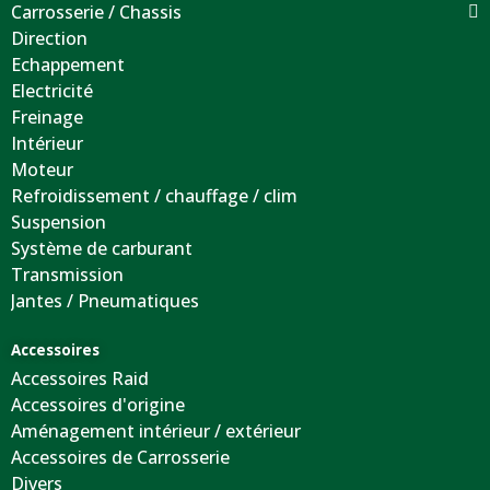
Carrosserie / Chassis
Direction
Echappement
Electricité
Freinage
Intérieur
Moteur
Refroidissement / chauffage / clim
Suspension
Système de carburant
Transmission
Jantes / Pneumatiques
Accessoires
Accessoires Raid
Accessoires d'origine
Aménagement intérieur / extérieur
Accessoires de Carrosserie
Divers