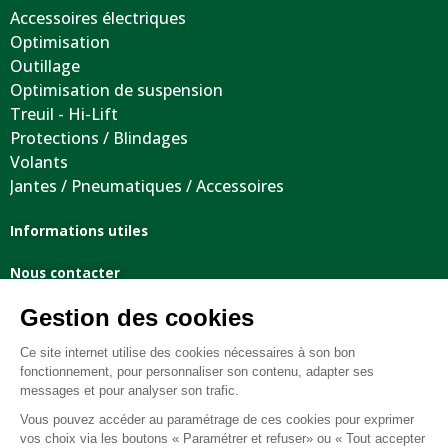
Accessoires électriques
Optimisation
Outillage
Optimisation de suspension
Treuil - Hi-Lift
Protections / Blindages
Volants
Jantes / Pneumatiques / Accessoires
Informations utiles
Nous contacter
Mentions légales
Conditions générales de vente
FAQ