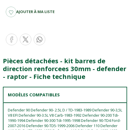
AJOUTER À MA LISTE
Pièces détachées - kit barres de
direction renforcees 30mm - defender
- raptor - Fiche technique
MODÈLES COMPATIBLES
Defender 90 Defender 90- 2.5L D / TD-1983-1989 Defender 90-3,5L
V8 EFI Defender 90-3.5L V8 Carb-1983-1992 Defender 90-200 Tdi-
1990-1994 Defender 90-300 Tdi-1995-1998 Defender 90-TD4 Ford-
2007-2016 Defender 90-TD5-1999-2006 Defender 110 Defender