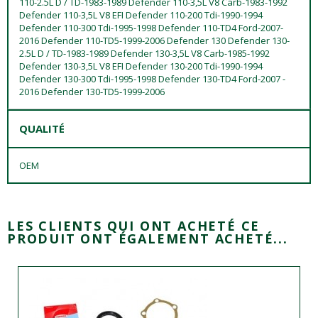
110-2.5L D / TD-1983-1989 Defender 110-3,5L V8 Carb-1983-1992
Defender 110-3,5L V8 EFI Defender 110-200 Tdi-1990-1994
Defender 110-300 Tdi-1995-1998 Defender 110-TD4 Ford-2007-
2016 Defender 110-TD5-1999-2006 Defender 130 Defender 130-
2.5L D / TD-1983-1989 Defender 130-3,5L V8 Carb-1985-1992
Defender 130-3,5L V8 EFI Defender 130-200 Tdi-1990-1994
Defender 130-300 Tdi-1995-1998 Defender 130-TD4 Ford-2007 -
2016 Defender 130-TD5-1999-2006
QUALITÉ
OEM
LES CLIENTS QUI ONT ACHETÉ CE
PRODUIT ONT ÉGALEMENT ACHETÉ...