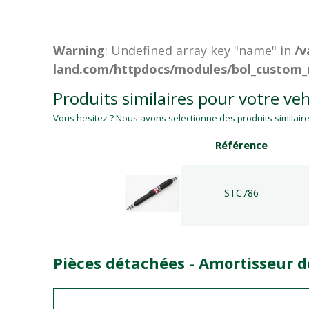
Warning
: Undefined array key "name" in
/v
land.com/httpdocs/modules/bol_custom_
Produits similaires pour votre veh
Vous hesitez ? Nous avons selectionne des produits similaires
Référence
STC786
Pièces détachées - Amortisseur 