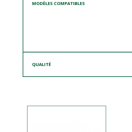
MODÈLES COMPATIBLES
QUALITÉ