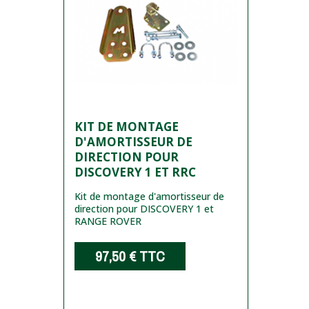
KIT DE MONTAGE
D'AMORTISSEUR DE
DIRECTION POUR
DISCOVERY 1 ET RRC
Kit de montage d'amortisseur de
direction pour DISCOVERY 1 et
RANGE ROVER
97,50 €
TTC