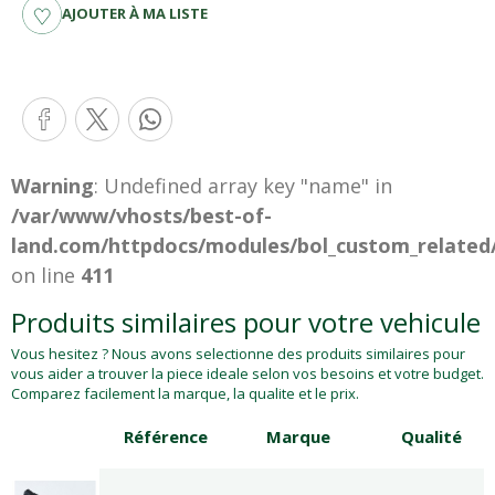
AJOUTER À MA LISTE
Warning
: Undefined array key "name" in
/var/www/vhosts/best-of-
land.com/httpdocs/modules/bol_custom_related
on line
411
Produits similaires pour votre vehicule
Vous hesitez ? Nous avons selectionne des produits similaires pour
vous aider a trouver la piece ideale selon vos besoins et votre budget.
Comparez facilement la marque, la qualite et le prix.
Référence
Marque
Qualité