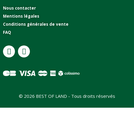
Nous contacter
Mentions légales
Conditions générales de vente
FAQ
© 2026 BEST OF LAND - Tous droits réservés