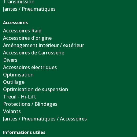
Transmission
Jantes / Pneumatiques
Accessoires
Accessoires Raid
Accessoires d'origine
Aménagement intérieur / extérieur
Accessoires de Carrosserie
Divers
Accessoires électriques
Optimisation
Outillage
Optimisation de suspension
Treuil - Hi-Lift
Protections / Blindages
Volants
Jantes / Pneumatiques / Accessoires
Informations utiles