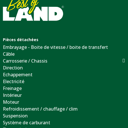
Pièces détachées
Embrayage - Boite de vitesse / boite de transfert
Câble
Carrosserie / Chassis
Direction
Echappement
Electricité
Freinage
Intérieur
Moteur
Refroidissement / chauffage / clim
Suspension
Système de carburant