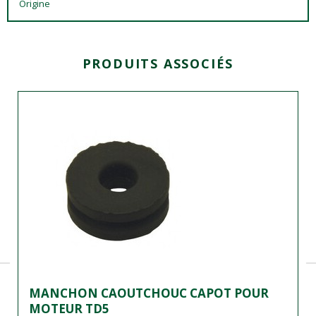
Origine
PRODUITS ASSOCIÉS
MANCHON CAOUTCHOUC CAPOT POUR
MOTEUR TD5