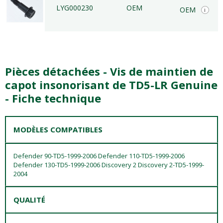
LYG000230
OEM
OEM
i
Pièces détachées - Vis de maintien de
capot insonorisant de TD5-LR Genuine
- Fiche technique
MODÈLES COMPATIBLES
Defender 90-TD5-1999-2006 Defender 110-TD5-1999-2006
Defender 130-TD5-1999-2006 Discovery 2 Discovery 2-TD5-1999-
2004
QUALITÉ