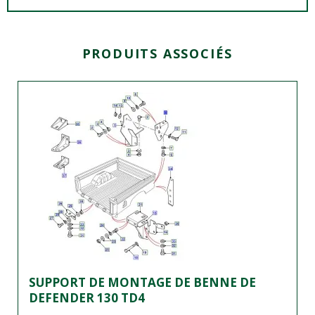
PRODUITS ASSOCIÉS
SUPPORT DE MONTAGE DE BENNE DE
DEFENDER 130 TD4