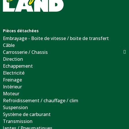
Pièces détachées
Embrayage - Boite de vitesse / boite de transfert
Câble
Carrosserie / Chassis
Direction
Echappement
Electricité
Freinage
Intérieur
Moteur
Refroidissement / chauffage / clim
Suspension
Système de carburant
Transmission
Jantes / Pneumatiques