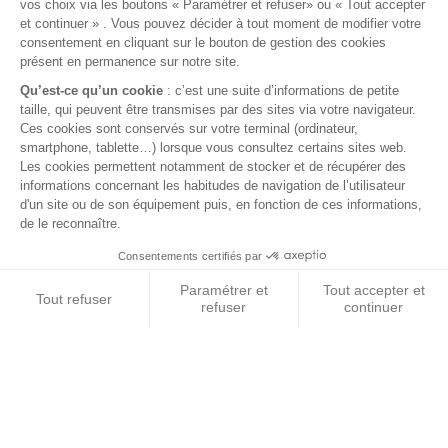
Mentions légales
Conditions générales de vente
FAQ
© 2026 BEST OF LAND - Tous droits réservés