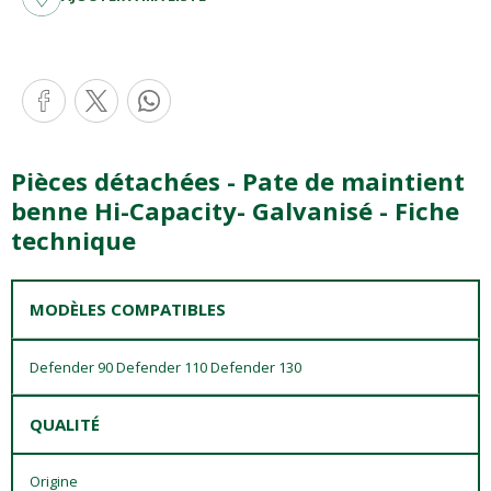
Pièces détachées - Pate de maintient
benne Hi-Capacity- Galvanisé - Fiche
technique
MODÈLES COMPATIBLES
Defender 90 Defender 110 Defender 130
QUALITÉ
Origine