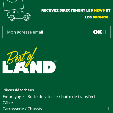
RECEVEZ DIRECTEMENT LES
NEWS
ET
LES
PROMOS :
OK
Pièces détachées
Embrayage - Boite de vitesse / boite de transfert
Câble
Carrosserie / Chassis