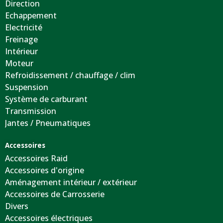
Direction
Echappement
Electricité
Freinage
Intérieur
Moteur
Refroidissement / chauffage / clim
Suspension
Système de carburant
Transmission
Jantes / Pneumatiques
Accessoires
Accessoires Raid
Accessoires d'origine
Aménagement intérieur / extérieur
Accessoires de Carrosserie
Divers
Accessoires électriques