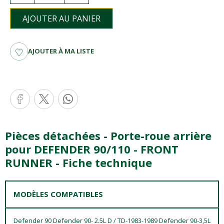
AJOUTER AU PANIER
AJOUTER À MA LISTE
Pièces détachées - Porte-roue arrière
pour DEFENDER 90/110 - FRONT
RUNNER - Fiche technique
MODÈLES COMPATIBLES
Defender 90 Defender 90- 2.5L D / TD-1983-1989 Defender 90-3,5L