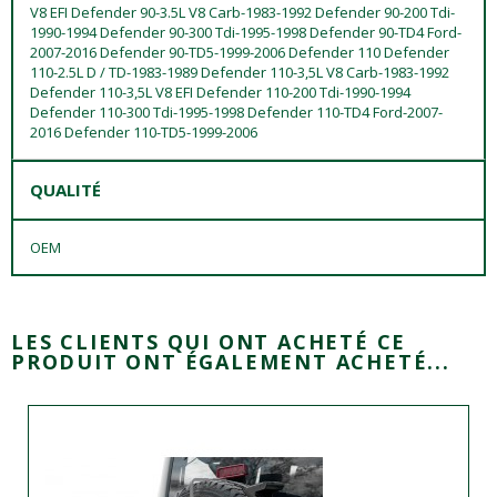
V8 EFI Defender 90-3.5L V8 Carb-1983-1992 Defender 90-200 Tdi-
1990-1994 Defender 90-300 Tdi-1995-1998 Defender 90-TD4 Ford-
2007-2016 Defender 90-TD5-1999-2006 Defender 110 Defender
110-2.5L D / TD-1983-1989 Defender 110-3,5L V8 Carb-1983-1992
Defender 110-3,5L V8 EFI Defender 110-200 Tdi-1990-1994
Defender 110-300 Tdi-1995-1998 Defender 110-TD4 Ford-2007-
2016 Defender 110-TD5-1999-2006
QUALITÉ
OEM
LES CLIENTS QUI ONT ACHETÉ CE
PRODUIT ONT ÉGALEMENT ACHETÉ...