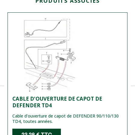
PRODUITS ASSOCIÉS
CABLE D'OUVERTURE DE CAPOT DE
DEFENDER TD4
Cable d'ouverture de capot de DEFENDER 90/110/130
TD4, toutes années.
23,28 €
TTC