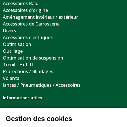
Accessoires Raid
Accessoires d'origine
Aménagement intérieur / extérieur
Accessoires de Carrosserie
Divers
Accessoires électriques
Optimisation
Outillage
Optimisation de suspension
Treuil - Hi-Lift
Protections / Blindages
Volants
Jantes / Pneumatiques / Accessoires
Informations utiles
Nous contacter
Mentions légales
Conditions générales de vente