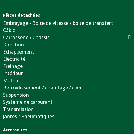
Pièces détachées
Embrayage - Boite de vitesse / boite de transfert
Câble
Carrosserie / Chassis
Direction
Echappement
Electricité
Freinage
Intérieur
Moteur
Refroidissement / chauffage / clim
Suspension
Système de carburant
Transmission
Jantes / Pneumatiques
Accessoires