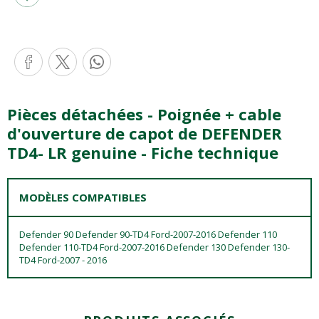
Pièces détachées - Poignée + cable
d'ouverture de capot de DEFENDER
TD4- LR genuine - Fiche technique
MODÈLES COMPATIBLES
Defender 90 Defender 90-TD4 Ford-2007-2016 Defender 110
Defender 110-TD4 Ford-2007-2016 Defender 130 Defender 130-
TD4 Ford-2007 - 2016