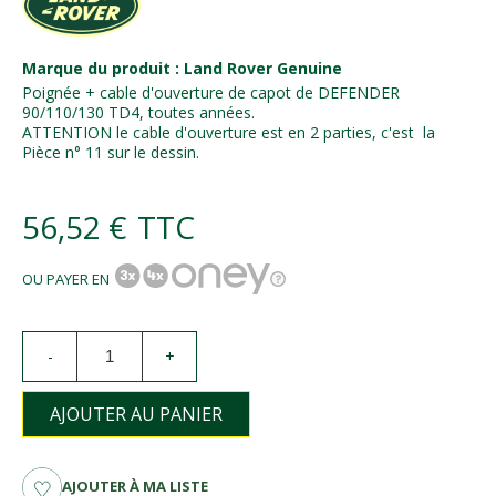
Marque du produit : Land Rover Genuine
Poignée + cable d'ouverture de capot de DEFENDER
90/110/130 TD4, toutes années.
ATTENTION le cable d'ouverture est en 2 parties, c'est la
Pièce n° 11 sur le dessin.
56,52 €
TTC
OU PAYER EN
-
+
AJOUTER AU PANIER
AJOUTER À MA LISTE