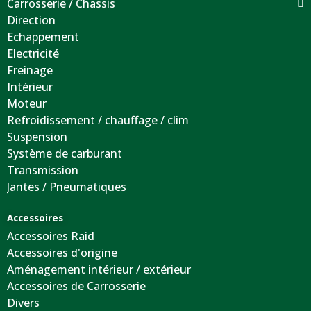
Carrosserie / Chassis
Direction
Echappement
Electricité
Freinage
Intérieur
Moteur
Refroidissement / chauffage / clim
Suspension
Système de carburant
Transmission
Jantes / Pneumatiques
Accessoires
Accessoires Raid
Accessoires d'origine
Aménagement intérieur / extérieur
Accessoires de Carrosserie
Divers