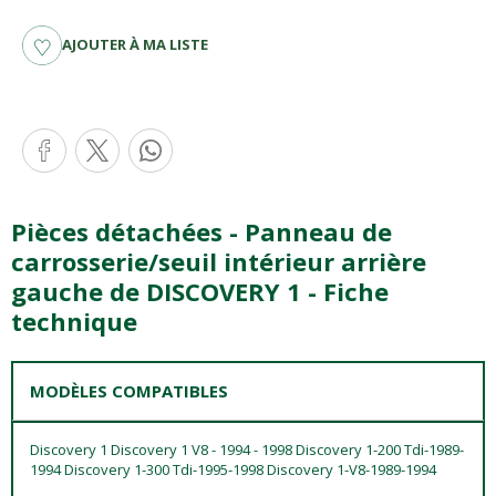
AJOUTER À MA LISTE
Pièces détachées - Panneau de
carrosserie/seuil intérieur arrière
gauche de DISCOVERY 1 - Fiche
technique
MODÈLES COMPATIBLES
Discovery 1 Discovery 1 V8 - 1994 - 1998 Discovery 1-200 Tdi-1989-
1994 Discovery 1-300 Tdi-1995-1998 Discovery 1-V8-1989-1994