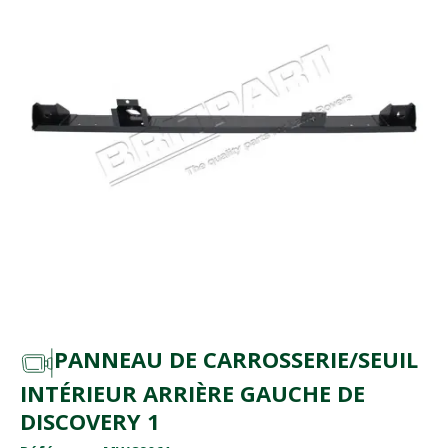
PANNEAU DE CARROSSERIE/SEUIL
INTÉRIEUR ARRIÈRE GAUCHE DE
DISCOVERY 1