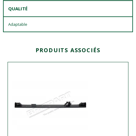
QUALITÉ
Adaptable
PRODUITS ASSOCIÉS