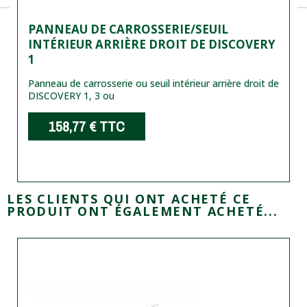
PANNEAU DE CARROSSERIE/SEUIL
INTÉRIEUR ARRIÈRE DROIT DE DISCOVERY
1
Panneau de carrosserie ou seuil intérieur arrière droit de
DISCOVERY 1, 3 ou
158,77 €
TTC
LES CLIENTS QUI ONT ACHETÉ CE
PRODUIT ONT ÉGALEMENT ACHETÉ...