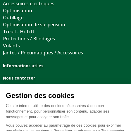
Accessoires électriques
Optimisation
Outillage
Optimisation de suspension
Treuil - Hi-Lift
Protections / Blindages
Volants
Jantes / Pneumatiques / Accessoires
Informations utiles
Nous contacter
Mentions légales
Conditions générales de vente
FAQ