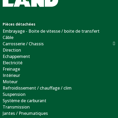
Pièces détachées
Embrayage - Boite de vitesse / boite de transfert
Câble
Carrosserie / Chassis
Direction
Echappement
Electricité
Freinage
Intérieur
Moteur
Refroidissement / chauffage / clim
Suspension
Système de carburant
Transmission
Jantes / Pneumatiques