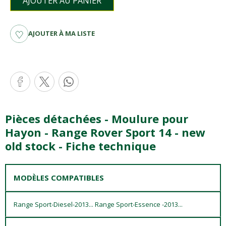
AJOUTER AU PANIER
AJOUTER À MA LISTE
Pièces détachées - Moulure pour
Hayon - Range Rover Sport 14 - new
old stock - Fiche technique
MODÈLES COMPATIBLES
Range Sport-Diesel-2013... Range Sport-Essence -2013...