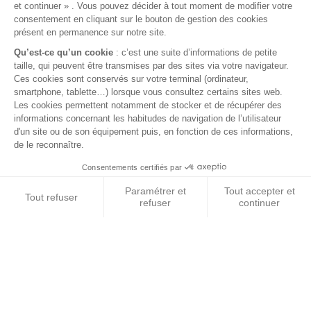
Mentions légales
Conditions générales de vente
FAQ
© 2026 BEST OF LAND - Tous droits réservés