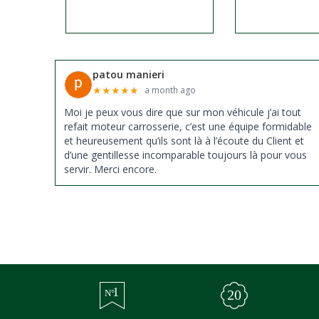
patou manieri
★
★
★
★
★
a month ago
Moi je peux vous dire que sur mon véhicule j’ai tout
refait moteur carrosserie, c’est une équipe formidable
et heureusement qu’ils sont là à l’écoute du Client et
d’une gentillesse incomparable toujours là pour vous
servir. Merci encore.