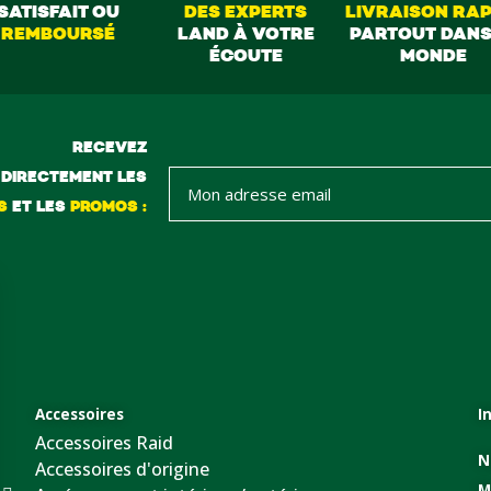
SATISFAIT OU
DES EXPERTS
LIVRAISON RAP
REMBOURSÉ
LAND À VOTRE
PARTOUT DANS
ÉCOUTE
MONDE
RECEVEZ
DIRECTEMENT LES
S
ET LES
PROMOS :
Accessoires
I
Accessoires Raid
N
Accessoires d'origine
M