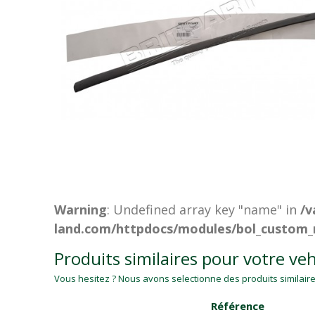
Warning
: Undefined array key "name" in
/v
land.com/httpdocs/modules/bol_custom_
Produits similaires pour votre veh
Vous hesitez ? Nous avons selectionne des produits similaires
Référence