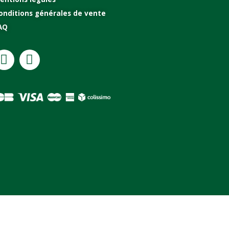
onditions générales de vente
AQ