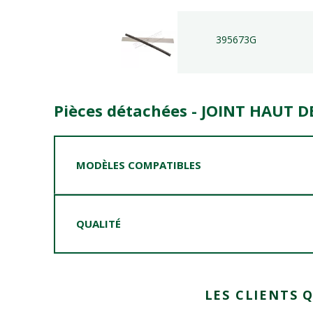
395673G
Pièces détachées - JOINT HAUT DE
MODÈLES COMPATIBLES
QUALITÉ
LES CLIENTS 