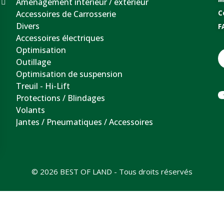
Aménagement intérieur / extérieur
Accessoires de Carrosserie
C
Divers
F
Accessoires électriques
Optimisation
Outillage
Optimisation de suspension
Treuil - Hi-Lift
Protections / Blindages
Volants
Jantes / Pneumatiques / Accessoires
© 2026 BEST OF LAND - Tous droits réservés