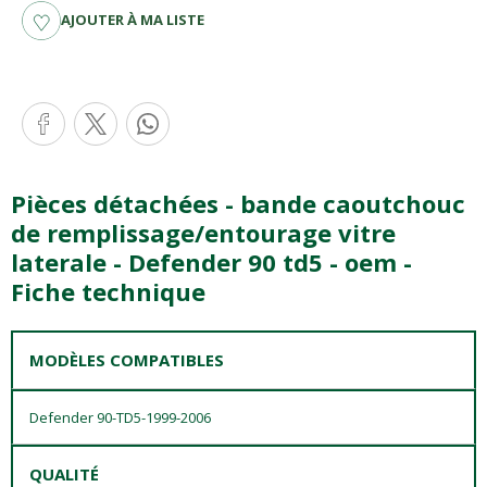
AJOUTER À MA LISTE
Pièces détachées - bande caoutchouc
de remplissage/entourage vitre
laterale - Defender 90 td5 - oem -
Fiche technique
MODÈLES COMPATIBLES
Defender 90-TD5-1999-2006
QUALITÉ