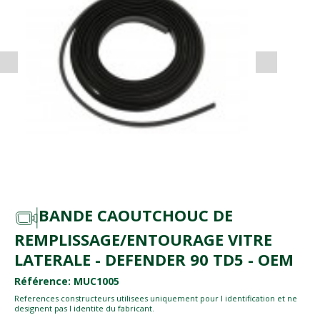
BANDE CAOUTCHOUC DE
REMPLISSAGE/ENTOURAGE VITRE
LATERALE - DEFENDER 90 TD5 - OEM
Référence: MUC1005
References constructeurs utilisees uniquement pour l identification et ne
designent pas l identite du fabricant.