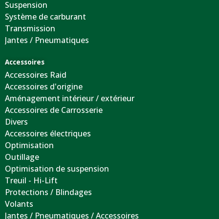
Suspension
Système de carburant
Transmission
Jantes / Pneumatiques
Accessoires
Accessoires Raid
Accessoires d'origine
Aménagement intérieur / extérieur
Accessoires de Carrosserie
Divers
Accessoires électriques
Optimisation
Outillage
Optimisation de suspension
Treuil - Hi-Lift
Protections / Blindages
Volants
Jantes / Pneumatiques / Accessoires