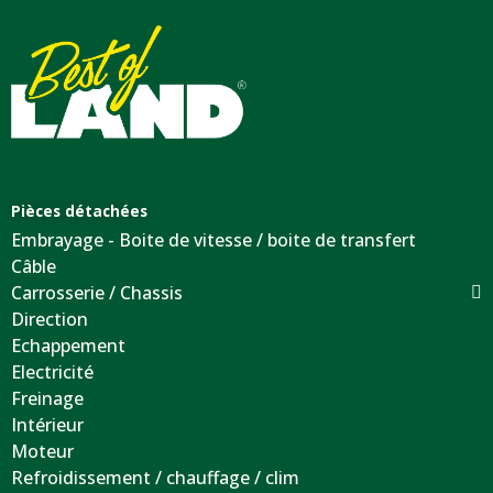
Pièces détachées
Embrayage - Boite de vitesse / boite de transfert
Câble
Carrosserie / Chassis
Direction
Echappement
Electricité
Freinage
Intérieur
Moteur
Refroidissement / chauffage / clim