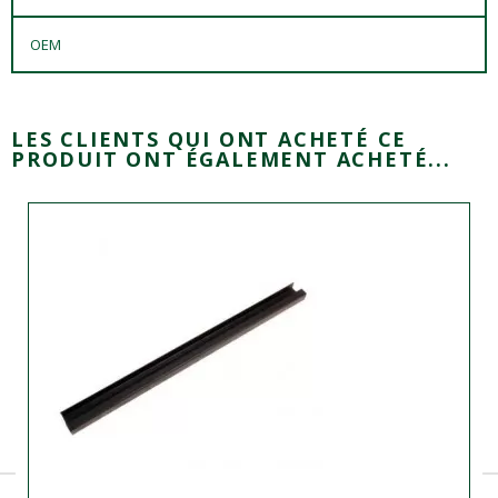
OEM
LES CLIENTS QUI ONT ACHETÉ CE
PRODUIT ONT ÉGALEMENT ACHETÉ...