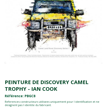
PEINTURE DE DISCOVERY CAMEL
TROPHY - IAN COOK
Référence: PBGC8
References constructeurs utilisees uniquement pour l identification et ne
designent pas l identite du fabricant.