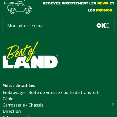
RECEVEZ DIRECTEMENT LES
NEWS
ET
LES
PROMOS :
OK
Pièces détachées
Embrayage - Boite de vitesse / boite de transfert
Câble
Carrosserie / Chassis
Direction