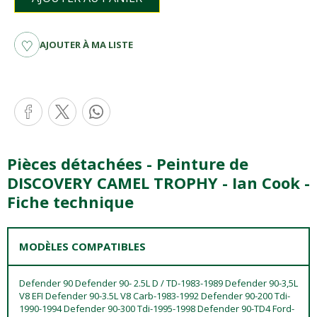
AJOUTER À MA LISTE
Pièces détachées - Peinture de
DISCOVERY CAMEL TROPHY - Ian Cook -
Fiche technique
MODÈLES COMPATIBLES
Defender 90 Defender 90- 2.5L D / TD-1983-1989 Defender 90-3,5L
V8 EFI Defender 90-3.5L V8 Carb-1983-1992 Defender 90-200 Tdi-
1990-1994 Defender 90-300 Tdi-1995-1998 Defender 90-TD4 Ford-