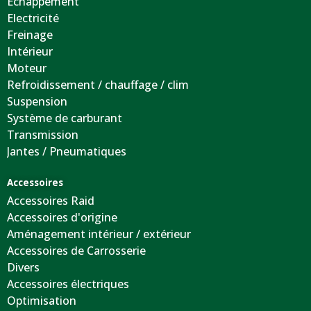
Echappement
Electricité
Freinage
Intérieur
Moteur
Refroidissement / chauffage / clim
Suspension
Système de carburant
Transmission
Jantes / Pneumatiques
Accessoires
Accessoires Raid
Accessoires d'origine
Aménagement intérieur / extérieur
Accessoires de Carrosserie
Divers
Accessoires électriques
Optimisation