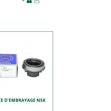
ÉE D'EMBRAYAGE NSK