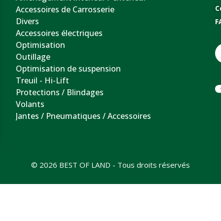
Accessoires de Carrosserie
C
Divers
F
Accessoires électriques
Optimisation
Outillage
Optimisation de suspension
Treuil - Hi-Lift
Protections / Blindages
Volants
Jantes / Pneumatiques / Accessoires
© 2026 BEST OF LAND - Tous droits réservés