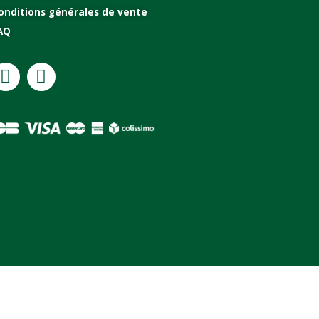
onditions générales de vente
AQ