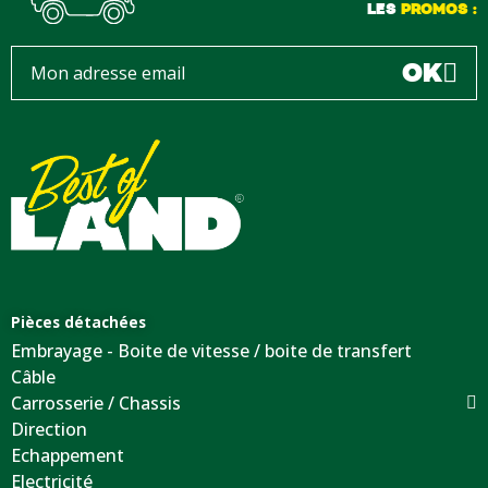
LES
PROMOS :
OK
Pièces détachées
Embrayage - Boite de vitesse / boite de transfert
Câble
Carrosserie / Chassis
Direction
Echappement
Electricité