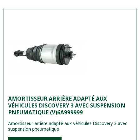
AMORTISSEUR ARRIÈRE ADAPTÉ AUX
VÉHICULES DISCOVERY 3 AVEC SUSPENSION
PNEUMATIQUE (V)6A999999
Amortisseur arrière adapté aux véhicules Discovery 3 avec
suspension pneumatique