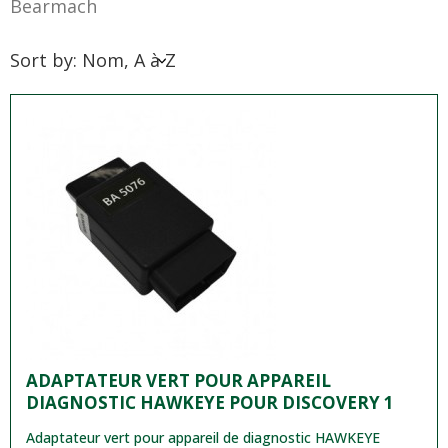
Bearmach
Sort by: Nom, A à Z
ADAPTATEUR VERT POUR APPAREIL
DIAGNOSTIC HAWKEYE POUR DISCOVERY 1
Adaptateur vert pour appareil de diagnostic HAWKEYE