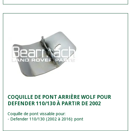
COQUILLE DE PONT ARRIÈRE WOLF POUR
DEFENDER 110/130 À PARTIR DE 2002
Coquille de pont vissable pour:
- Defender 110/130 (2002 à 2016): pont