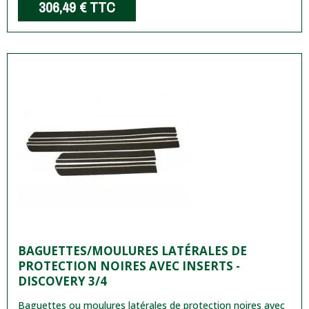
306,49 €
TTC
BAGUETTES/MOULURES LATÉRALES DE
PROTECTION NOIRES AVEC INSERTS -
DISCOVERY 3/4
Baguettes ou moulures latérales de protection noires avec