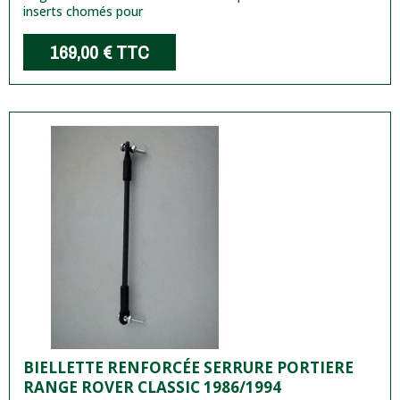
inserts chomés pour
169,00 €
TTC
BIELLETTE RENFORCÉE SERRURE PORTIERE
RANGE ROVER CLASSIC 1986/1994