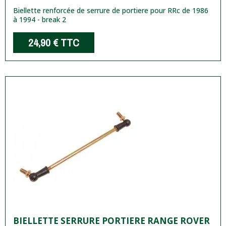
Biellette renforcée de serrure de portiere pour RRc de 1986
à 1994 - break 2
24,90 €
TTC
BIELLETTE SERRURE PORTIERE RANGE ROVER