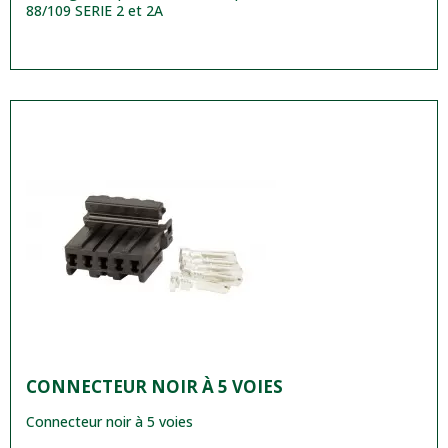
88/109 SERIE 2 et 2A
CONNECTEUR NOIR À 5 VOIES
Connecteur noir à 5 voies