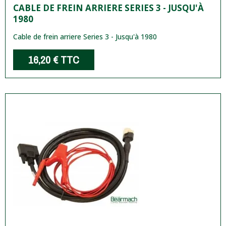
CABLE DE FREIN ARRIERE SERIES 3 - JUSQU'À
1980
Cable de frein arriere Series 3 - Jusqu'à 1980
16,20 €
TTC