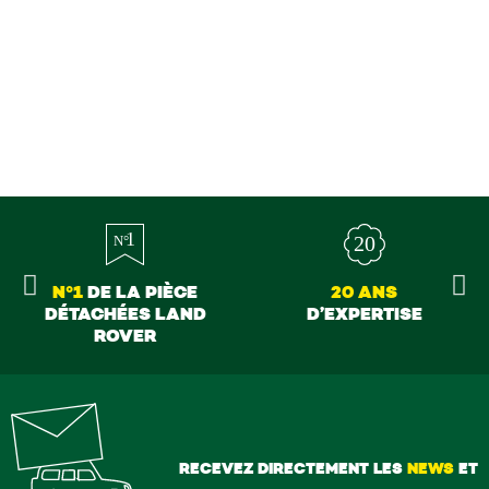
N°1
DE LA PIÈCE
20 ANS
DÉTACHÉES LAND
D’EXPERTISE
ROVER
RECEVEZ DIRECTEMENT LES
NEWS
ET