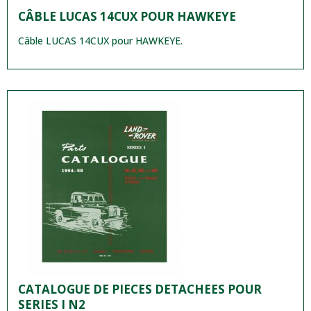
CÂBLE LUCAS 14CUX POUR HAWKEYE
Câble LUCAS 14CUX pour HAWKEYE.
CATALOGUE DE PIECES DETACHEES POUR
SERIES I N2