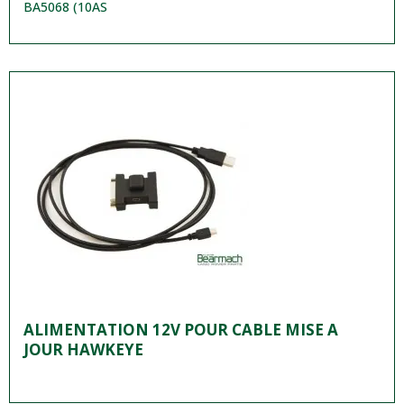
BA5068 (10AS
ALIMENTATION 12V POUR CABLE MISE A
JOUR HAWKEYE