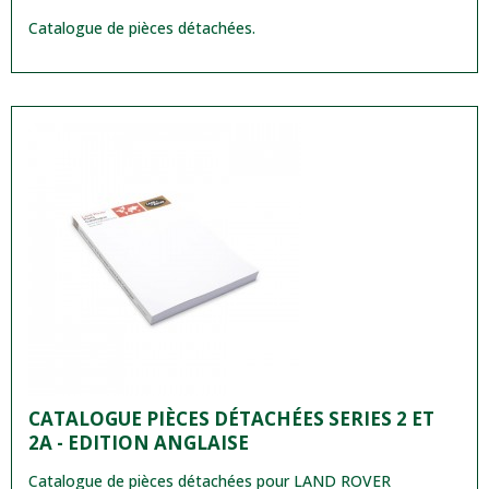
Catalogue de pièces détachées.
CATALOGUE PIÈCES DÉTACHÉES SERIES 2 ET
2A - EDITION ANGLAISE
Catalogue de pièces détachées pour LAND ROVER