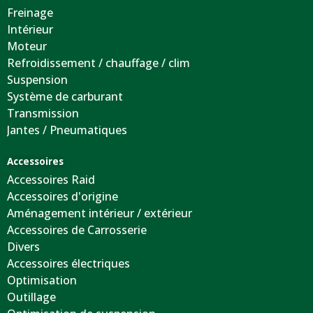
Freinage
Intérieur
Moteur
Refroidissement / chauffage / clim
Suspension
Système de carburant
Transmission
Jantes / Pneumatiques
Accessoires
Accessoires Raid
Accessoires d'origine
Aménagement intérieur / extérieur
Accessoires de Carrosserie
Divers
Accessoires électriques
Optimisation
Outillage