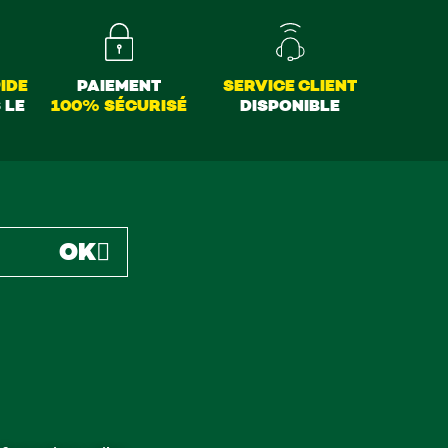
IDE
PAIEMENT
SERVICE CLIENT
 LE
100% SÉCURISÉ
DISPONIBLE
OK