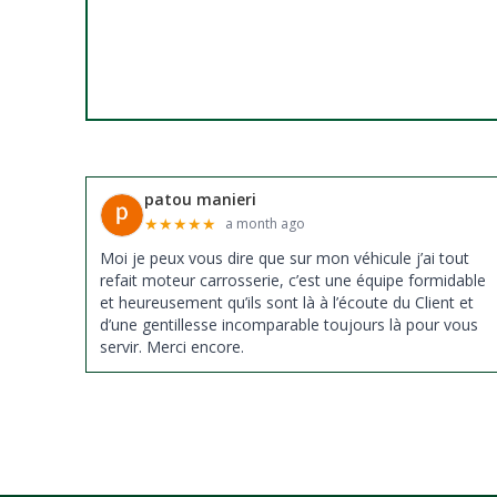
patou manieri
★
★
★
★
★
a month ago
Moi je peux vous dire que sur mon véhicule j’ai tout
refait moteur carrosserie, c’est une équipe formidable
et heureusement qu’ils sont là à l’écoute du Client et
d’une gentillesse incomparable toujours là pour vous
servir. Merci encore.