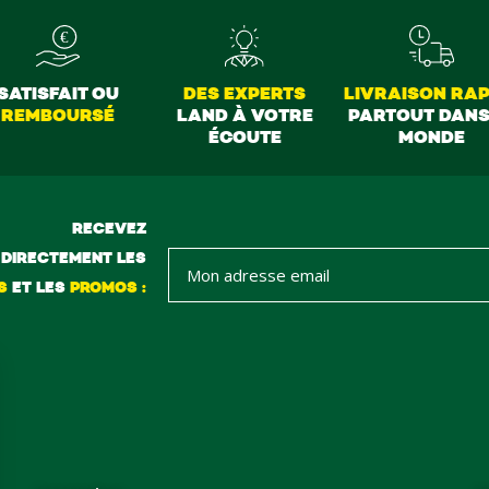
SATISFAIT OU
DES EXPERTS
LIVRAISON RAP
REMBOURSÉ
LAND À VOTRE
PARTOUT DANS
ÉCOUTE
MONDE
RECEVEZ
DIRECTEMENT LES
S
ET LES
PROMOS :