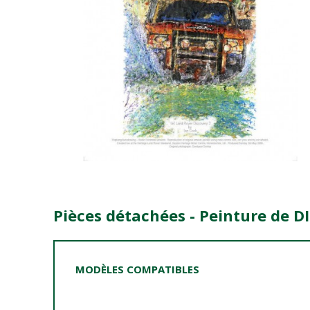
Pièces détachées - Peinture de D
MODÈLES COMPATIBLES