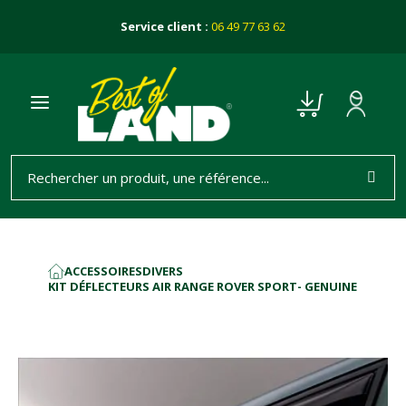
Service client :
06 49 77 63 62
ACCESSOIRES
DIVERS
ACCUEIL
KIT DÉFLECTEURS AIR RANGE ROVER SPORT- GENUINE