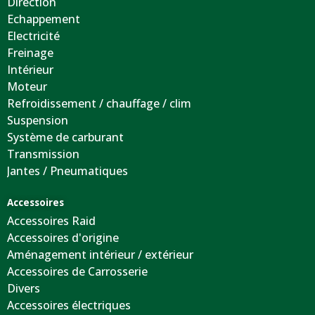
Direction
Echappement
Electricité
Freinage
Intérieur
Moteur
Refroidissement / chauffage / clim
Suspension
Système de carburant
Transmission
Jantes / Pneumatiques
Accessoires
Accessoires Raid
Accessoires d'origine
Aménagement intérieur / extérieur
Accessoires de Carrosserie
Divers
Accessoires électriques