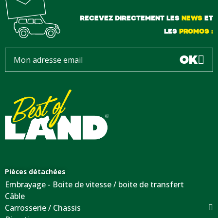
RECEVEZ DIRECTEMENT LES
NEWS
ET
LES
PROMOS :
OK
Pièces détachées
Embrayage - Boite de vitesse / boite de transfert
Câble
Carrosserie / Chassis