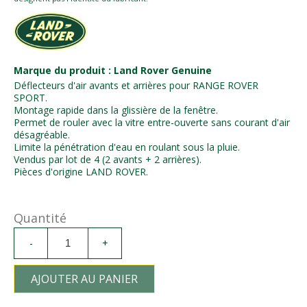
Marque du produit : Land Rover Genuine
Déflecteurs d'air avants et arrières pour RANGE ROVER
SPORT.
Montage rapide dans la glissière de la fenêtre.
Permet de rouler avec la vitre entre-ouverte sans courant d'air
désagréable.
Limite la pénétration d'eau en roulant sous la pluie.
Vendus par lot de 4 (2 avants + 2 arrières).
Pièces d'origine LAND ROVER.
Quantité
-
+
AJOUTER AU PANIER