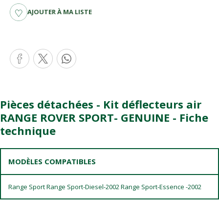
AJOUTER À MA LISTE
Pièces détachées - Kit déflecteurs air
RANGE ROVER SPORT- GENUINE - Fiche
technique
MODÈLES COMPATIBLES
Range Sport Range Sport-Diesel-2002 Range Sport-Essence -2002