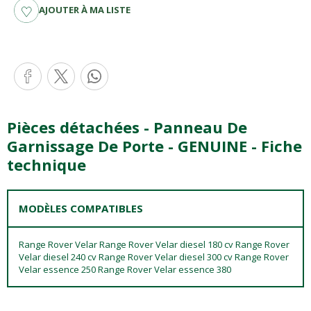
AJOUTER À MA LISTE
Pièces détachées - Panneau De
Garnissage De Porte - GENUINE - Fiche
technique
MODÈLES COMPATIBLES
Range Rover Velar Range Rover Velar diesel 180 cv Range Rover
Velar diesel 240 cv Range Rover Velar diesel 300 cv Range Rover
Velar essence 250 Range Rover Velar essence 380