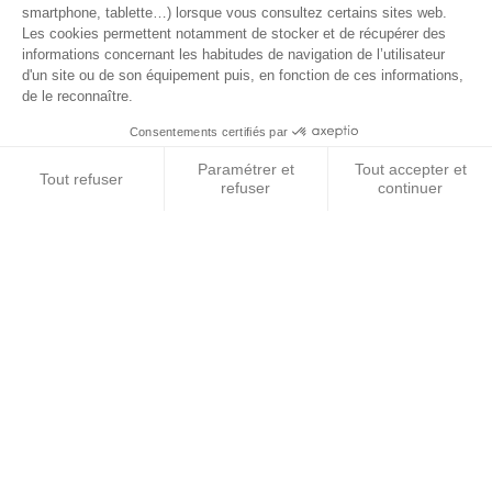
© 2026 BEST OF LAND - Tous droits réservés