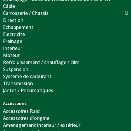
Câble
Carrosserie / Chassis
Direction
Echappement
Electricité
Freinage
Intérieur
Moteur
Refroidissement / chauffage / clim
Suspension
Système de carburant
Transmission
Jantes / Pneumatiques
Accessoires
Accessoires Raid
Accessoires d'origine
Aménagement intérieur / extérieur