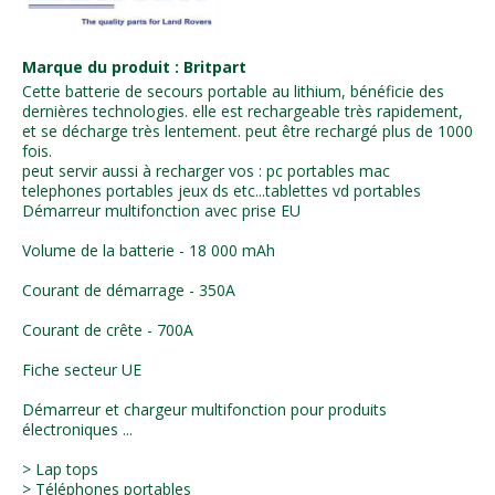
Marque du produit : Britpart
Cette batterie de secours portable au lithium, bénéficie des
dernières technologies. elle est rechargeable très rapidement,
et se décharge très lentement. peut être rechargé plus de 1000
fois.
peut servir aussi à recharger vos : pc portables mac
telephones portables jeux ds etc...tablettes vd portables
Démarreur multifonction avec prise EU
Volume de la batterie - 18 000 mAh
Courant de démarrage - 350A
Courant de crête - 700A
Fiche secteur UE
Démarreur et chargeur multifonction pour produits
électroniques ...
> Lap tops
> Téléphones portables