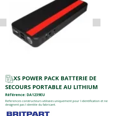
XS POWER PACK BATTERIE DE
SECOURS PORTABLE AU LITHIUM
Référence: DA1239EU
References constructeurs utilisees uniquement pour l identification et ne
designent pas l identite du fabricant.