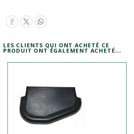
LES CLIENTS QUI ONT ACHETÉ CE
PRODUIT ONT ÉGALEMENT ACHETÉ...