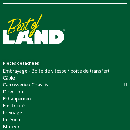
Pièces détachées
Embrayage - Boite de vitesse / boite de transfert
Câble
Carrosserie / Chassis
Direction
Echappement
Electricité
Freinage
Intérieur
Moteur