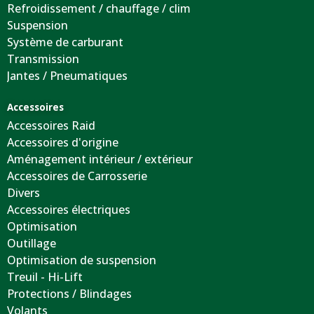
Refroidissement / chauffage / clim
Suspension
Système de carburant
Transmission
Jantes / Pneumatiques
Accessoires
Accessoires Raid
Accessoires d'origine
Aménagement intérieur / extérieur
Accessoires de Carrosserie
Divers
Accessoires électriques
Optimisation
Outillage
Optimisation de suspension
Treuil - Hi-Lift
Protections / Blindages
Volants