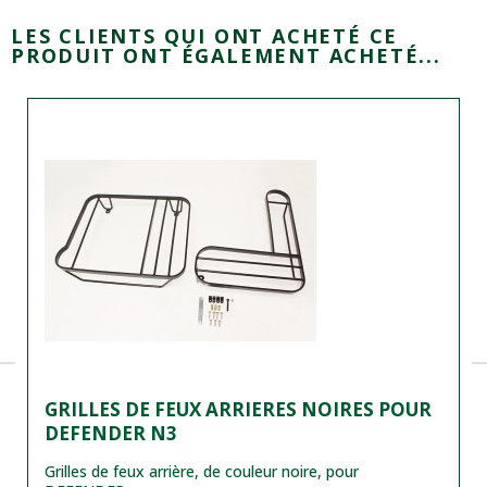
LES CLIENTS QUI ONT ACHETÉ CE
PRODUIT ONT ÉGALEMENT ACHETÉ...
GRILLES DE FEUX ARRIERES NOIRES POUR
DEFENDER N3
Grilles de feux arrière, de couleur noire, pour