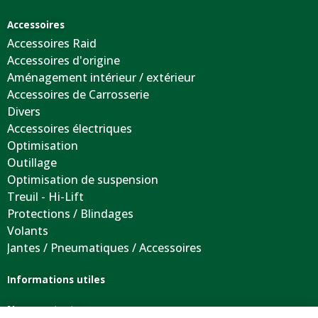
Accessoires
Accessoires Raid
Accessoires d'origine
Aménagement intérieur / extérieur
Accessoires de Carrosserie
Divers
Accessoires électriques
Optimisation
Outillage
Optimisation de suspension
Treuil - Hi-Lift
Protections / Blindages
Volants
Jantes / Pneumatiques / Accessoires
Informations utiles
Nous contacter