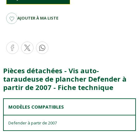
AJOUTER À MA LISTE
Pièces détachées - Vis auto-
taraudeuse de plancher Defender à
partir de 2007 - Fiche technique
MODÈLES COMPATIBLES
Defender à partir de 2007