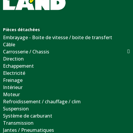
Pièces détachées
Embrayage - Boite de vitesse / boite de transfert
Câble
Carrosserie / Chassis
Direction
Echappement
Electricité
Freinage
Intérieur
Moteur
Refroidissement / chauffage / clim
Suspension
Système de carburant
Transmission
Jantes / Pneumatiques