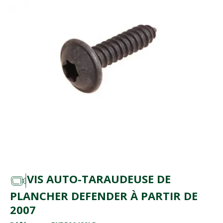
VIS AUTO-TARAUDEUSE DE
PLANCHER DEFENDER À PARTIR DE
2007