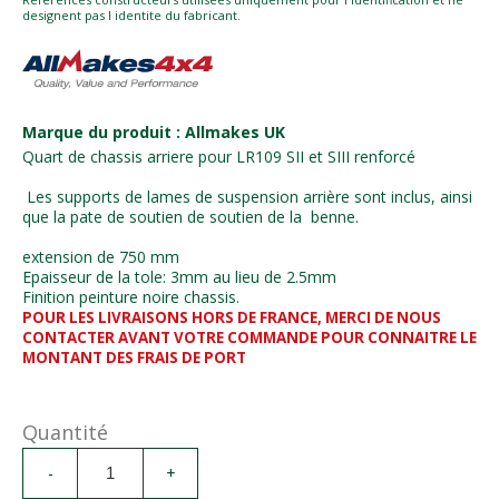
designent pas l identite du fabricant.
Marque du produit : Allmakes UK
Quart de chassis arriere pour LR109 SII et SIII renforcé
Les supports de lames de suspension arrière sont inclus, ainsi
que la pate de soutien de soutien de la benne.
extension de 750 mm
Epaisseur de la tole: 3mm au lieu de 2.5mm
Finition peinture noire chassis.
POUR LES LIVRAISONS HORS DE FRANCE, MERCI DE NOUS
CONTACTER AVANT VOTRE COMMANDE POUR CONNAITRE LE
MONTANT DES FRAIS DE PORT
Quantité
-
+