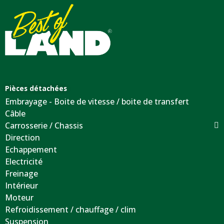
Pièces détachées
Embrayage - Boite de vitesse / boite de transfert
Câble
Carrosserie / Chassis
Direction
Echappement
Electricité
Freinage
Intérieur
Moteur
Refroidissement / chauffage / clim
Suspension