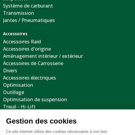
Système de carburant
Transmission
Jantes / Pneumatiques
Accessoires
Accessoires Raid
Accessoires d'origine
Aménagement intérieur / extérieur
Accessoires de Carrosserie
Divers
Accessoires électriques
Optimisation
Outillage
Optimisation de suspension
Treuil - Hi-Lift
Protections / Blindages
Volants
Jantes / Pneumatiques / Accessoires