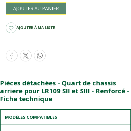
AJOUTER AU PANIER
AJOUTER À MA LISTE
Pièces détachées - Quart de chassis
arriere pour LR109 SII et SIII - Renforcé -
Fiche technique
MODÈLES COMPATIBLES