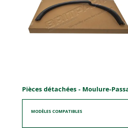
Pièces détachées - Moulure-Pass
MODÈLES COMPATIBLES