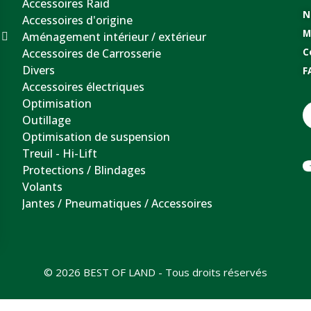
Accessoires Raid
N
Accessoires d'origine
M
Aménagement intérieur / extérieur
Accessoires de Carrosserie
C
Divers
F
Accessoires électriques
Optimisation
Outillage
Optimisation de suspension
Treuil - Hi-Lift
Protections / Blindages
Volants
Jantes / Pneumatiques / Accessoires
© 2026 BEST OF LAND - Tous droits réservés