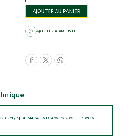
AJOUTER AU PANIER
AJOUTER À MA LISTE
chnique
Discovery Sport SI4 240 cv Discovery sport Discovery