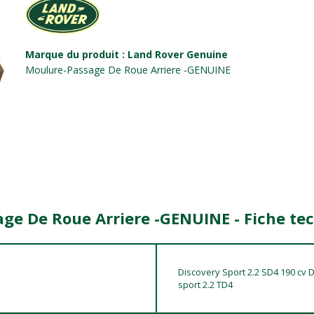
Marque du produit : Land Rover Genuine
Moulure-Passage De Roue Arriere -GENUINE
age De Roue Arriere -GENUINE - Fiche te
Discovery Sport 2.2 SD4 190 cv 
sport 2.2 TD4