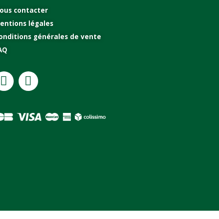
ous contacter
entions légales
onditions générales de vente
AQ