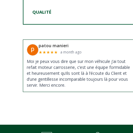
QUALITÉ
patou manieri
★
★
★
★
★
a month ago
Moi je peux vous dire que sur mon véhicule j’ai tout
refait moteur carrosserie, c’est une équipe formidable
et heureusement qu’ils sont là à l’écoute du Client et
d’une gentillesse incomparable toujours là pour vous
servir. Merci encore.