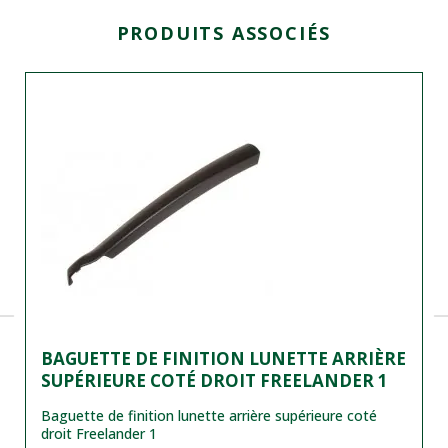
PRODUITS ASSOCIÉS
BAGUETTE DE FINITION LUNETTE ARRIÈRE
SUPÉRIEURE COTÉ DROIT FREELANDER 1
Baguette de finition lunette arrière supérieure coté
droit Freelander 1