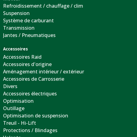
Refroidissement / chauffage / clim
Suspension
Système de carburant
Transmission
Jantes / Pneumatiques
Accessoires
Accessoires Raid
Accessoires d'origine
Aménagement intérieur / extérieur
Accessoires de Carrosserie
Divers
Accessoires électriques
Optimisation
Outillage
Optimisation de suspension
Treuil - Hi-Lift
Protections / Blindages