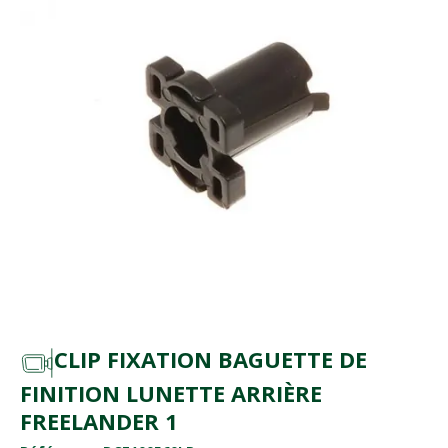
CLIP FIXATION BAGUETTE DE
FINITION LUNETTE ARRIÈRE
FREELANDER 1