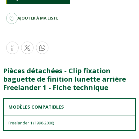
AJOUTER À MA LISTE
Pièces détachées - Clip fixation
baguette de finition lunette arrière
Freelander 1 - Fiche technique
MODÈLES COMPATIBLES
Freelander 1 (1996-2006)