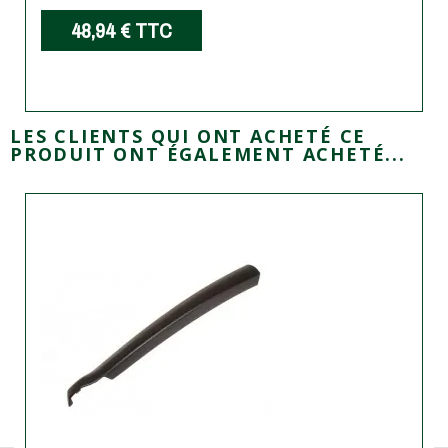
48,94 €
TTC
LES CLIENTS QUI ONT ACHETÉ CE
PRODUIT ONT ÉGALEMENT ACHETÉ...