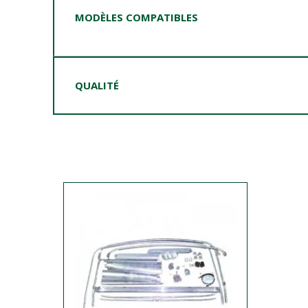
MODÈLES COMPATIBLES
QUALITÉ