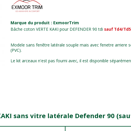
Marque du produit : ExmoorTrim
Bâche coton VERTE KAKI pour DEFENDER 90 tdi
sauf Td4/Td5
Modele sans fenêtre latérale souple mais avec fenetre arriere 
(PVC).
Le kit arceaux n'est pas fourni avec, il est disponible séparément
AKI sans vitre latérale Defender 90 (sau