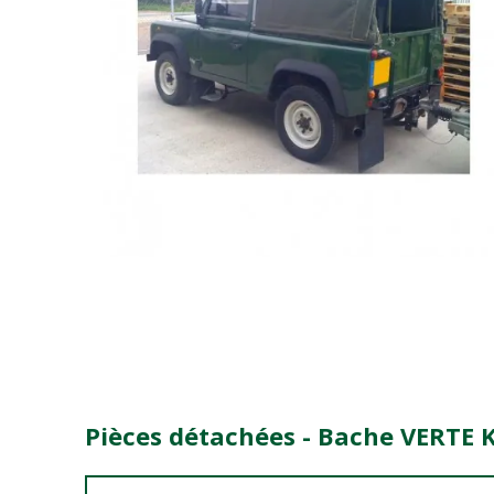
Pièces détachées - Bache VERTE K